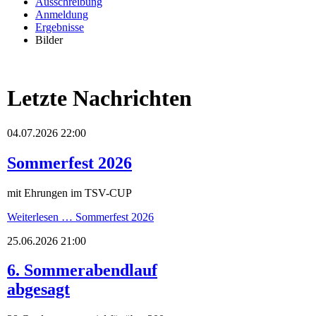
Ausschreibung
Anmeldung
Ergebnisse
Bilder
Letzte Nachrichten
04.07.2026 22:00
Sommerfest 2026
mit Ehrungen im TSV-CUP
Weiterlesen …
Sommerfest 2026
25.06.2026 21:00
6. Sommerabendlauf
abgesagt