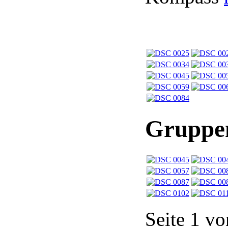
Gruppen
Seite 1 vo