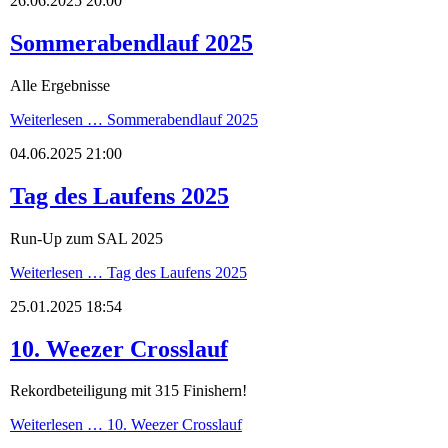
26.06.2025 20:00
Sommerabendlauf 2025
Alle Ergebnisse
Weiterlesen …
Sommerabendlauf 2025
04.06.2025 21:00
Tag des Laufens 2025
Run-Up zum SAL 2025
Weiterlesen …
Tag des Laufens 2025
25.01.2025 18:54
10. Weezer Crosslauf
Rekordbeteiligung mit 315 Finishern!
Weiterlesen …
10. Weezer Crosslauf