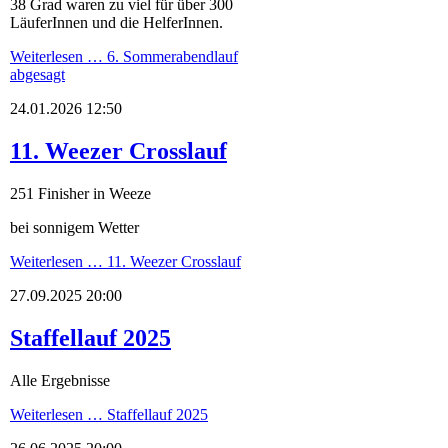
38 Grad waren zu viel für über 300
LäuferInnen und die HelferInnen.
Weiterlesen …
6. Sommerabendlauf
abgesagt
24.01.2026 12:50
11. Weezer Crosslauf
251 Finisher in Weeze
bei sonnigem Wetter
Weiterlesen …
11. Weezer Crosslauf
27.09.2025 20:00
Staffellauf 2025
Alle Ergebnisse
Weiterlesen …
Staffellauf 2025