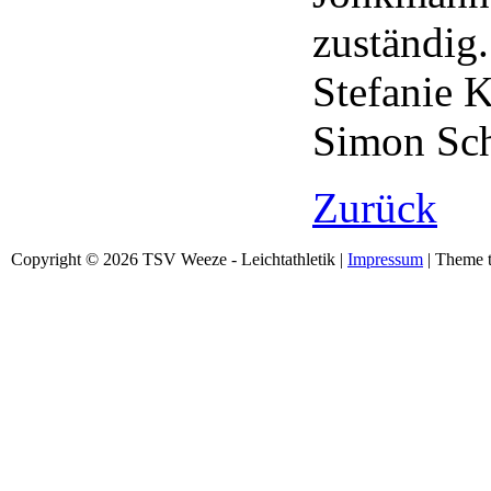
zuständig
Stefanie 
Simon Sch
Zurück
Copyright © 2026 TSV Weeze - Leichtathletik |
Impressum
| Theme t