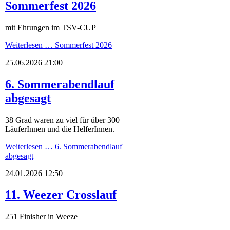
Sommerfest 2026
mit Ehrungen im TSV-CUP
Weiterlesen …
Sommerfest 2026
25.06.2026 21:00
6. Sommerabendlauf
abgesagt
38 Grad waren zu viel für über 300
LäuferInnen und die HelferInnen.
Weiterlesen …
6. Sommerabendlauf
abgesagt
24.01.2026 12:50
11. Weezer Crosslauf
251 Finisher in Weeze