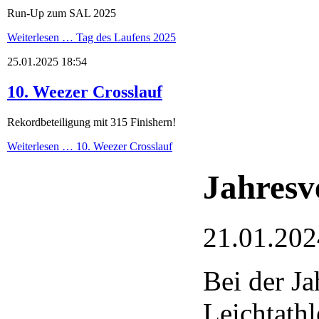
Run-Up zum SAL 2025
Weiterlesen …
Tag des Laufens 2025
25.01.2025 18:54
10. Weezer Crosslauf
Rekordbeteiligung mit 315 Finishern!
Weiterlesen …
10. Weezer Crosslauf
Jahres
21.01.202
Bei der J
Leichtath