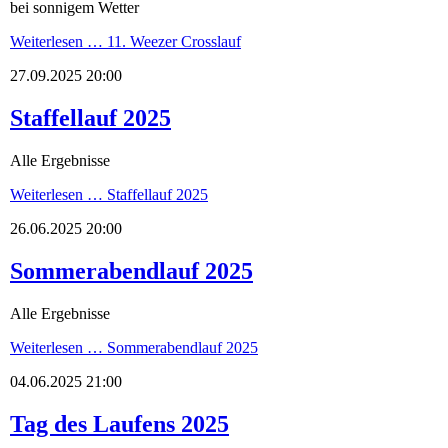
bei sonnigem Wetter
Weiterlesen …
11. Weezer Crosslauf
27.09.2025 20:00
Staffellauf 2025
Alle Ergebnisse
Weiterlesen …
Staffellauf 2025
26.06.2025 20:00
Sommerabendlauf 2025
Alle Ergebnisse
Weiterlesen …
Sommerabendlauf 2025
04.06.2025 21:00
Tag des Laufens 2025