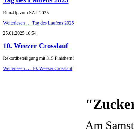
Run-Up zum SAL 2025
Weiterlesen …
Tag des Laufens 2025
25.01.2025 18:54
10. Weezer Crosslauf
Rekordbeteiligung mit 315 Finishern!
Weiterlesen …
10. Weezer Crosslauf
"Zucker
Am Samsta