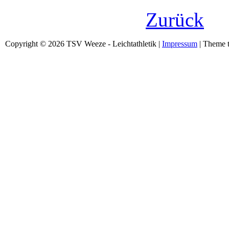
Zurück
Copyright © 2026 TSV Weeze - Leichtathletik |
Impressum
| Theme t