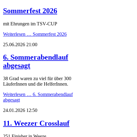
Sommerfest 2026
mit Ehrungen im TSV-CUP
Weiterlesen …
Sommerfest 2026
25.06.2026 21:00
6. Sommerabendlauf
abgesagt
38 Grad waren zu viel für über 300
LäuferInnen und die HelferInnen.
Weiterlesen …
6. Sommerabendlauf
abgesagt
24.01.2026 12:50
11. Weezer Crosslauf
251 Finisher in Weeze