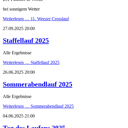
bei sonnigem Wetter
Weiterlesen …
11. Weezer Crosslauf
27.09.2025 20:00
Staffellauf 2025
Alle Ergebnisse
Weiterlesen …
Staffellauf 2025
26.06.2025 20:00
Sommerabendlauf 2025
Alle Ergebnisse
Weiterlesen …
Sommerabendlauf 2025
04.06.2025 21:00
Tag des Laufens 2025