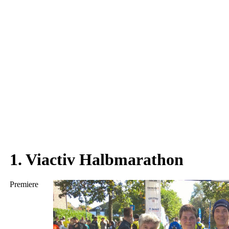
1. Viactiv Halbmarathon
Premiere