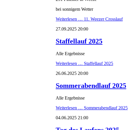
bei sonnigem Wetter
Weiterlesen …
11. Weezer Crosslauf
27.09.2025 20:00
Staffellauf 2025
Alle Ergebnisse
Weiterlesen …
Staffellauf 2025
26.06.2025 20:00
Sommerabendlauf 2025
Alle Ergebnisse
Weiterlesen …
Sommerabendlauf 2025
04.06.2025 21:00
Tag des Laufens 2025