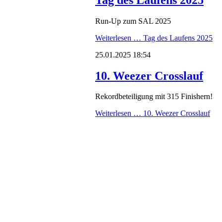
Run-Up zum SAL 2025
Weiterlesen …
Tag des Laufens 2025
25.01.2025 18:54
10. Weezer Crosslauf
Rekordbeteiligung mit 315 Finishern!
Weiterlesen …
10. Weezer Crosslauf