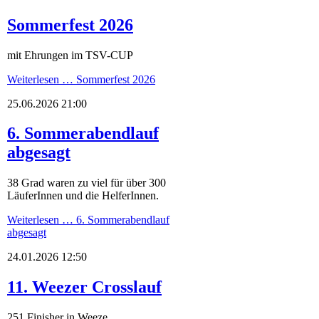
Sommerfest 2026
mit Ehrungen im TSV-CUP
Weiterlesen …
Sommerfest 2026
25.06.2026 21:00
6. Sommerabendlauf
abgesagt
38 Grad waren zu viel für über 300
LäuferInnen und die HelferInnen.
Weiterlesen …
6. Sommerabendlauf
abgesagt
24.01.2026 12:50
11. Weezer Crosslauf
251 Finisher in Weeze