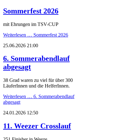
Sommerfest 2026
mit Ehrungen im TSV-CUP
Weiterlesen …
Sommerfest 2026
25.06.2026 21:00
6. Sommerabendlauf
abgesagt
38 Grad waren zu viel für über 300
LäuferInnen und die HelferInnen.
Weiterlesen …
6. Sommerabendlauf
abgesagt
24.01.2026 12:50
11. Weezer Crosslauf
251 Finisher in Weeze