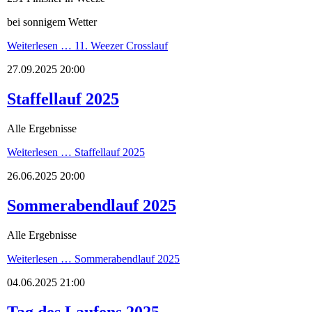
bei sonnigem Wetter
Weiterlesen …
11. Weezer Crosslauf
27.09.2025 20:00
Staffellauf 2025
Alle Ergebnisse
Weiterlesen …
Staffellauf 2025
26.06.2025 20:00
Sommerabendlauf 2025
Alle Ergebnisse
Weiterlesen …
Sommerabendlauf 2025
04.06.2025 21:00
Tag des Laufens 2025