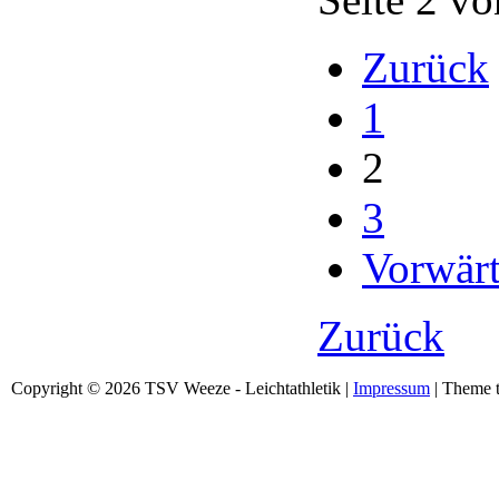
Zurück
1
2
3
Vorwärt
Zurück
Copyright © 2026 TSV Weeze - Leichtathletik |
Impressum
| Theme t