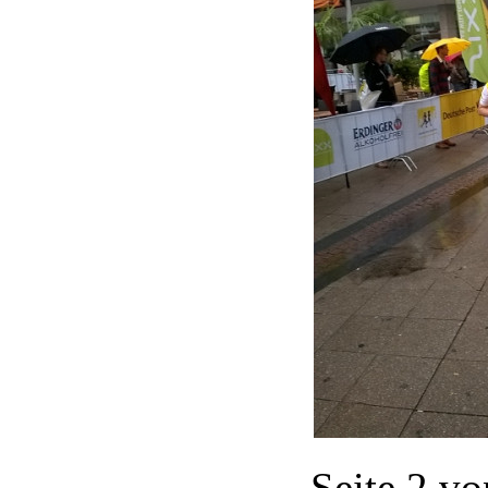
Seite 2 vo