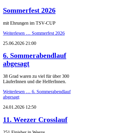
Sommerfest 2026
mit Ehrungen im TSV-CUP
Weiterlesen …
Sommerfest 2026
25.06.2026 21:00
6. Sommerabendlauf
abgesagt
38 Grad waren zu viel für über 300
LäuferInnen und die HelferInnen.
Weiterlesen …
6. Sommerabendlauf
abgesagt
24.01.2026 12:50
11. Weezer Crosslauf
251 Finisher in Weeze