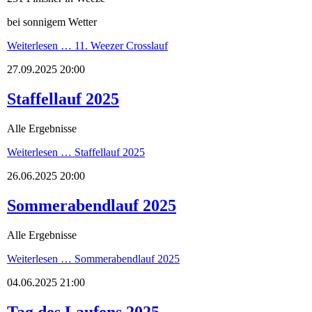
bei sonnigem Wetter
Weiterlesen …
11. Weezer Crosslauf
27.09.2025 20:00
Staffellauf 2025
Alle Ergebnisse
Weiterlesen …
Staffellauf 2025
26.06.2025 20:00
Sommerabendlauf 2025
Alle Ergebnisse
Weiterlesen …
Sommerabendlauf 2025
04.06.2025 21:00
Tag des Laufens 2025