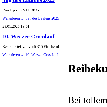
Run-Up zum SAL 2025
Weiterlesen …
Tag des Laufens 2025
25.01.2025 18:54
10. Weezer Crosslauf
Rekordbeteiligung mit 315 Finishern!
Weiterlesen …
10. Weezer Crosslauf
Reibeku
Bei tolle