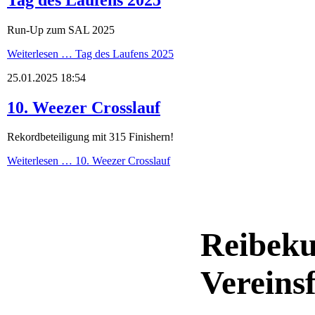
Run-Up zum SAL 2025
Weiterlesen …
Tag des Laufens 2025
25.01.2025 18:54
10. Weezer Crosslauf
Rekordbeteiligung mit 315 Finishern!
Weiterlesen …
10. Weezer Crosslauf
Reibeku
Vereins