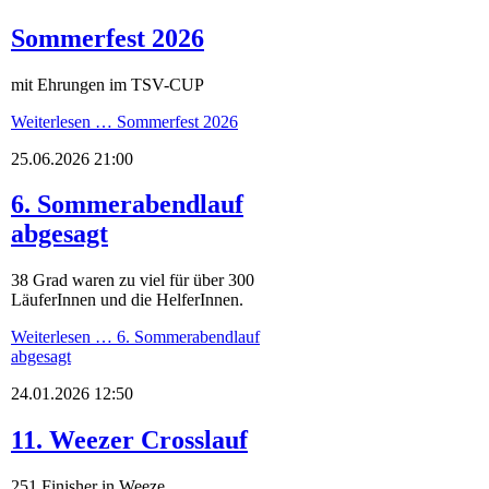
Sommerfest 2026
mit Ehrungen im TSV-CUP
Weiterlesen …
Sommerfest 2026
25.06.2026 21:00
6. Sommerabendlauf
abgesagt
38 Grad waren zu viel für über 300
LäuferInnen und die HelferInnen.
Weiterlesen …
6. Sommerabendlauf
abgesagt
24.01.2026 12:50
11. Weezer Crosslauf
251 Finisher in Weeze