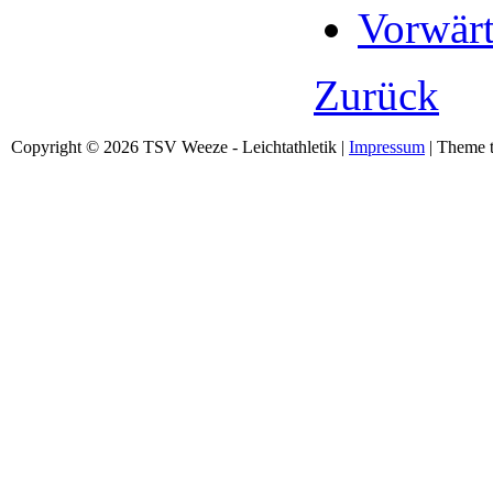
Vorwärt
Zurück
Copyright © 2026 TSV Weeze - Leichtathletik |
Impressum
| Theme t