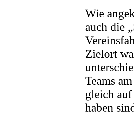
Wie angek
auch die 
Vereinsfah
Zielort wa
unterschie
Teams am 
gleich auf
haben sin