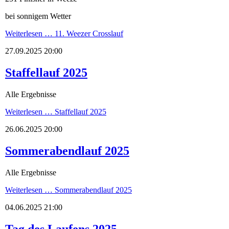
bei sonnigem Wetter
Weiterlesen …
11. Weezer Crosslauf
27.09.2025 20:00
Staffellauf 2025
Alle Ergebnisse
Weiterlesen …
Staffellauf 2025
26.06.2025 20:00
Sommerabendlauf 2025
Alle Ergebnisse
Weiterlesen …
Sommerabendlauf 2025
04.06.2025 21:00
Tag des Laufens 2025